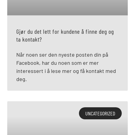
Gjør du det lett for kundene å finne deg og
ta kontakt?
Når noen ser den nyeste posten din på
Facebook, har du noen som er mer
interessert i å lese mer og få kontakt med
deg.
UNCATEGORIZED