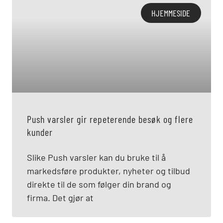
HJEMMESIDE
Push varsler gir repeterende besøk og flere
kunder
Slike Push varsler kan du bruke til å
markedsføre produkter, nyheter og tilbud
direkte til de som følger din brand og
firma. Det gjør at