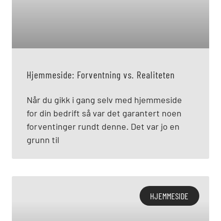
Hjemmeside: Forventning vs. Realiteten
Når du gikk i gang selv med hjemmeside
for din bedrift så var det garantert noen
forventinger rundt denne. Det var jo en
grunn til
HJEMMESIDE