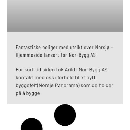
Fantastiske boliger med utsikt over Norsjø –
Hjemmeside lansert for Nor-Bygg AS
For kort tid siden tok Arild i Nor-Bygg AS
kontakt med oss i forhold til et nytt
byggefelt(Norsjø Panorama) som de holder
på å bygge