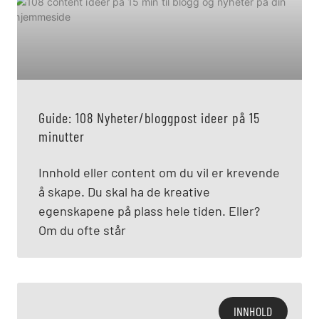
Guide: 108 Nyheter/bloggpost ideer på 15
minutter
Innhold eller content om du vil er krevende
å skape. Du skal ha de kreative
egenskapene på plass hele tiden. Eller?
Om du ofte står
INNHOLD