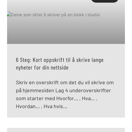
6 Steg: Kort oppskrift til å skrive lange
nyheter for din nettside
Skriv en overskrift om det du vil skrive om
på hjemmesiden Lag 4 underoverskrifter
som starter med Hvorfor… , Hva… ,
Hvordan… , Hva hvis…