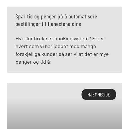
Spar tid og penger på å automatisere
bestillinger til tjenestene dine
Hvorfor bruke et bookingsystem? Etter
hvert som vi har jobbet med mange
forskjellige kunder så ser vi at det er mye
penger og tid å
HJEMMESIDE