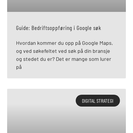
Guide: Bedriftsoppføring i Google søk
Hvordan kommer du opp på Google Maps,
og ved søkefeltet ved søk på din bransje
og stedet du er? Det er mange som lurer
på
DIGITAL STRATEGI