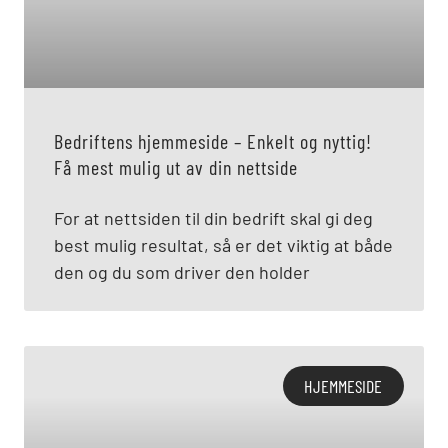
Bedriftens hjemmeside – Enkelt og nyttig!
Få mest mulig ut av din nettside
For at nettsiden til din bedrift skal gi deg
best mulig resultat, så er det viktig at både
den og du som driver den holder
HJEMMESIDE