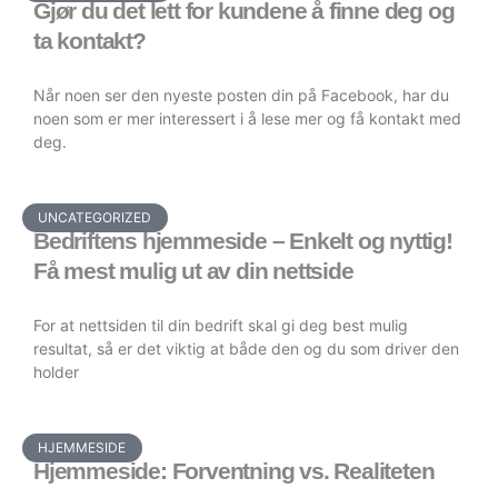
Gjør du det lett for kundene å finne deg og
ta kontakt?
Når noen ser den nyeste posten din på Facebook, har du
noen som er mer interessert i å lese mer og få kontakt med
deg.
UNCATEGORIZED
Bedriftens hjemmeside – Enkelt og nyttig!
Få mest mulig ut av din nettside
For at nettsiden til din bedrift skal gi deg best mulig
resultat, så er det viktig at både den og du som driver den
holder
HJEMMESIDE
Hjemmeside: Forventning vs. Realiteten