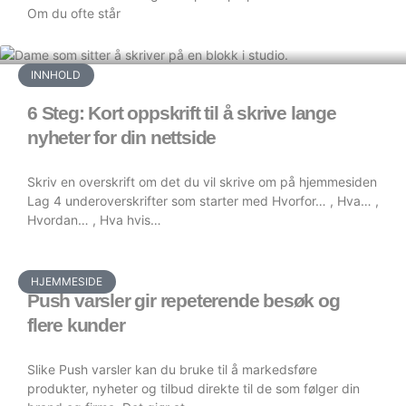
Om du ofte står
INNHOLD
6 Steg: Kort oppskrift til å skrive lange
nyheter for din nettside
Skriv en overskrift om det du vil skrive om på hjemmesiden
Lag 4 underoverskrifter som starter med Hvorfor… , Hva… ,
Hvordan… , Hva hvis…
HJEMMESIDE
Push varsler gir repeterende besøk og
flere kunder
Slike Push varsler kan du bruke til å markedsføre
produkter, nyheter og tilbud direkte til de som følger din