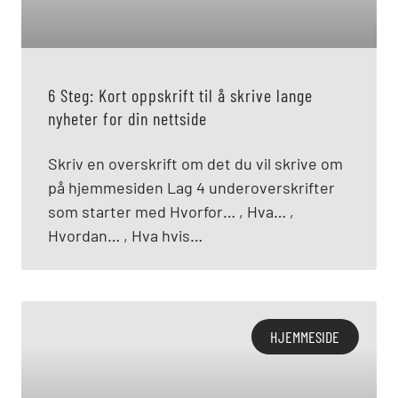
6 Steg: Kort oppskrift til å skrive lange
nyheter for din nettside
Skriv en overskrift om det du vil skrive om
på hjemmesiden Lag 4 underoverskrifter
som starter med Hvorfor… , Hva… ,
Hvordan… , Hva hvis…
HJEMMESIDE