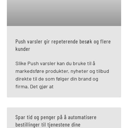
Push varsler gir repeterende besøk og flere
kunder
Slike Push varsler kan du bruke til å
markedsføre produkter, nyheter og tilbud
direkte til de som følger din brand og
firma. Det gjør at
Spar tid og penger på å automatisere
bestillinger til tjenestene dine