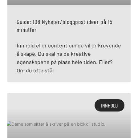
Guide: 108 Nyheter/bloggpost ideer på 15
minutter
Innhold eller content om du vil er krevende
å skape. Du skal ha de kreative
egenskapene på plass hele tiden. Eller?
Om du ofte står
INNHOLD