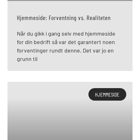
Hjemmeside: Forventning vs. Realiteten
Når du gikk i gang selv med hjemmeside
for din bedrift så var det garantert noen
forventinger rundt denne. Det var jo en
grunn til
HJEMMESIDE