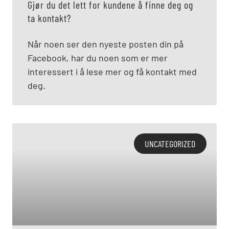
Gjør du det lett for kundene å finne deg og
ta kontakt?
Når noen ser den nyeste posten din på
Facebook, har du noen som er mer
interessert i å lese mer og få kontakt med
deg.
UNCATEGORIZED