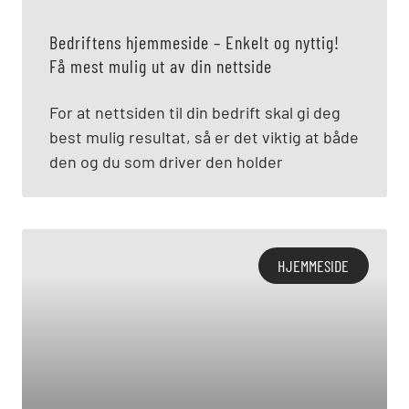
Bedriftens hjemmeside – Enkelt og nyttig!
Få mest mulig ut av din nettside
For at nettsiden til din bedrift skal gi deg
best mulig resultat, så er det viktig at både
den og du som driver den holder
HJEMMESIDE