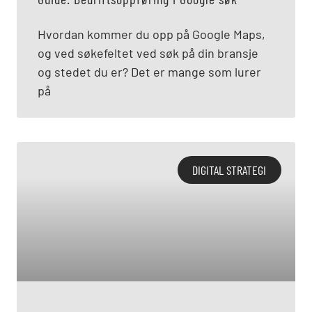
Hvordan kommer du opp på Google Maps,
og ved søkefeltet ved søk på din bransje
og stedet du er? Det er mange som lurer
på
DIGITAL STRATEGI