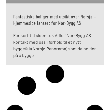
Fantastiske boliger med utsikt over Norsjø –
Hjemmeside lansert for Nor-Bygg AS
For kort tid siden tok Arild i Nor-Bygg AS
kontakt med oss i forhold til et nytt
byggefelt(Norsjø Panorama) som de holder
på å bygge