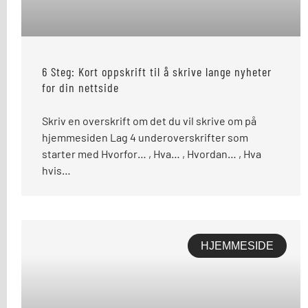
6 Steg: Kort oppskrift til å skrive lange nyheter
for din nettside
Skriv en overskrift om det du vil skrive om på
hjemmesiden Lag 4 underoverskrifter som
starter med Hvorfor… , Hva… , Hvordan… , Hva
hvis…
HJEMMESIDE