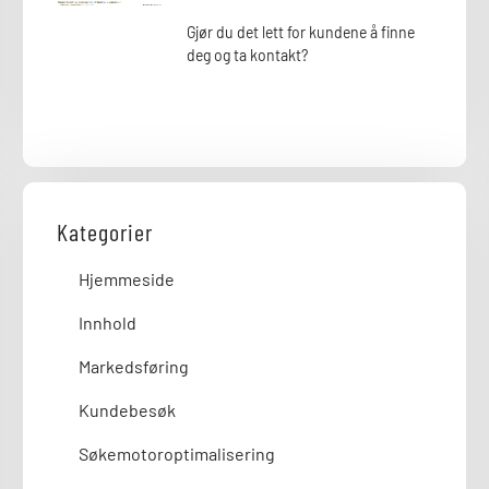
Gjør du det lett for kundene å finne
deg og ta kontakt?
Kategorier
Hjemmeside
Innhold
Markedsføring
Kundebesøk
Søkemotoroptimalisering