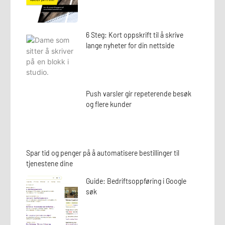
6 Steg: Kort oppskrift til å skrive
lange nyheter for din nettside
Push varsler gir repeterende besøk
og flere kunder
Spar tid og penger på å automatisere bestillinger til
tjenestene dine
Guide: Bedriftsoppføring i Google
søk