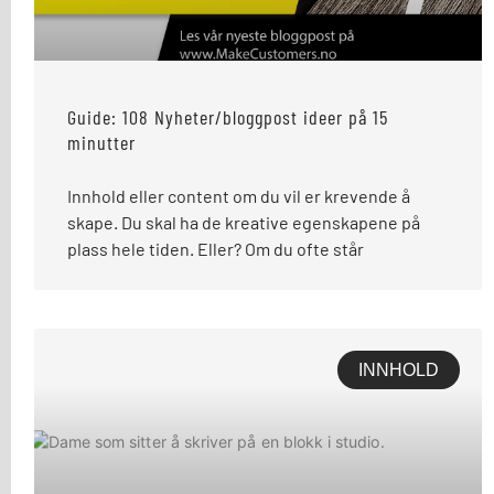
Guide: 108 Nyheter/bloggpost ideer på 15
minutter
Innhold eller content om du vil er krevende å
skape. Du skal ha de kreative egenskapene på
plass hele tiden. Eller? Om du ofte står
INNHOLD