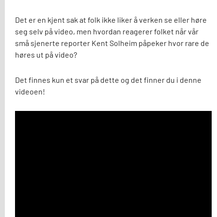
Det er en kjent sak at folk ikke liker å verken se eller høre
seg selv på video, men hvordan reagerer folket når vår
små sjenerte reporter Kent Solheim påpeker hvor rare de
høres ut på video?
Det finnes kun et svar på dette og det finner du i denne
videoen!