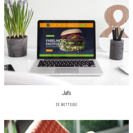
Jafs
SE NETTSIDE