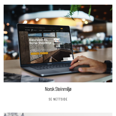
Norsk Steinmiljø
SE NETTSIDE