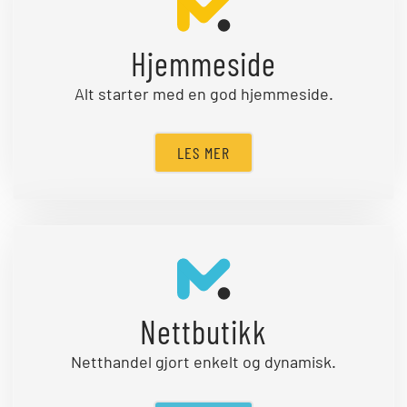
Hjemmeside
Alt starter med en god hjemmeside.
LES MER
Nettbutikk
Netthandel gjort enkelt og dynamisk.