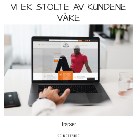
VI ER STOLTE AV KUNDENE
VÅRE
Tracker
SE NETTSIDE