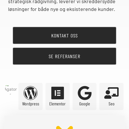
strategisk rådgivning, leverer vi skreddersydde
løsninger for både nye og eksisterende kunder.
KONTAKT OSS
SE REFERANSER
Wordpress
Elementor
Google
Seo