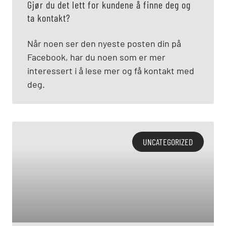
Gjør du det lett for kundene å finne deg og
ta kontakt?
Når noen ser den nyeste posten din på
Facebook, har du noen som er mer
interessert i å lese mer og få kontakt med
deg.
UNCATEGORIZED