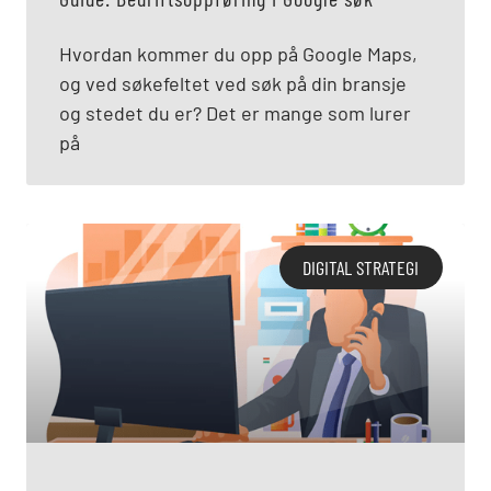
Hvordan kommer du opp på Google Maps,
og ved søkefeltet ved søk på din bransje
og stedet du er? Det er mange som lurer
på
DIGITAL STRATEGI