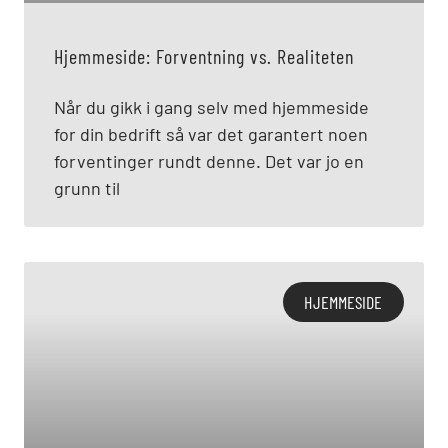
Hjemmeside: Forventning vs. Realiteten
Når du gikk i gang selv med hjemmeside
for din bedrift så var det garantert noen
forventinger rundt denne. Det var jo en
grunn til
HJEMMESIDE