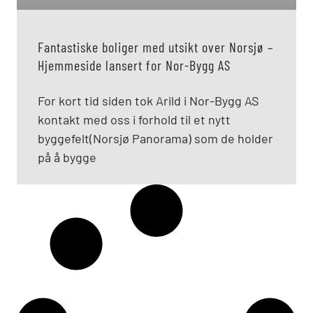
Fantastiske boliger med utsikt over Norsjø –
Hjemmeside lansert for Nor-Bygg AS
For kort tid siden tok Arild i Nor-Bygg AS
kontakt med oss i forhold til et nytt
byggefelt(Norsjø Panorama) som de holder
på å bygge