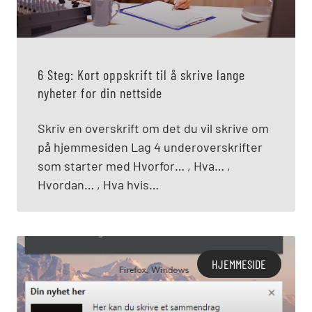
6 Steg: Kort oppskrift til å skrive lange
nyheter for din nettside
Skriv en overskrift om det du vil skrive om
på hjemmesiden Lag 4 underoverskrifter
som starter med Hvorfor… , Hva… ,
Hvordan… , Hva hvis…
HJEMMESIDE