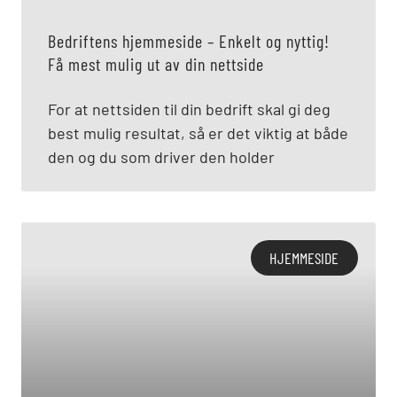
Bedriftens hjemmeside – Enkelt og nyttig!
Få mest mulig ut av din nettside
For at nettsiden til din bedrift skal gi deg
best mulig resultat, så er det viktig at både
den og du som driver den holder
HJEMMESIDE