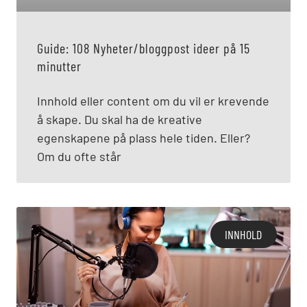
Guide: 108 Nyheter/bloggpost ideer på 15
minutter
Innhold eller content om du vil er krevende
å skape. Du skal ha de kreative
egenskapene på plass hele tiden. Eller?
Om du ofte står
INNHOLD