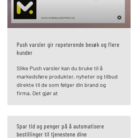
Push varsler gir repeterende besøk og flere
kunder
Slike Push varsler kan du bruke til å
markedsføre produkter, nyheter og tilbud
direkte til de som følger din brand og
firma. Det gjør at
Spar tid og penger på å automatisere
bestillinger til tjenestene dine