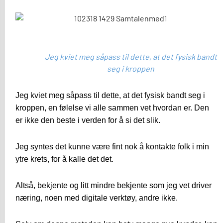
Jeg kviet meg såpass til dette, at det fysisk bandt
seg i kroppen
Jeg kviet meg såpass til dette, at det fysisk bandt seg i
kroppen, en følelse vi alle sammen vet hvordan er. Den
er ikke den beste i verden for å si det slik.
Jeg syntes det kunne være fint nok å kontakte folk i min
ytre krets, for å kalle det det.
Altså, bekjente og litt mindre bekjente som jeg vet driver
næring, noen med digitale verktøy, andre ikke.