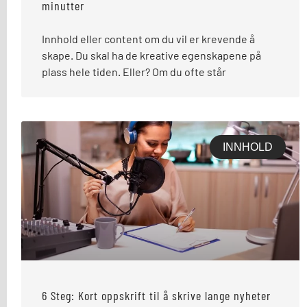
minutter
Innhold eller content om du vil er krevende å
skape. Du skal ha de kreative egenskapene på
plass hele tiden. Eller? Om du ofte står
INNHOLD
6 Steg: Kort oppskrift til å skrive lange nyheter