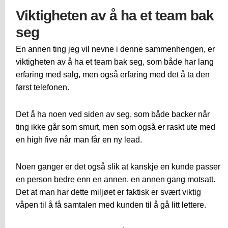
Viktigheten av å ha et team bak
seg
En annen ting jeg vil nevne i denne sammenhengen, er
viktigheten av å ha et team bak seg, som både har lang
erfaring med salg, men også erfaring med det å ta den
først telefonen.
Det å ha noen ved siden av seg, som både backer når
ting ikke går som smurt, men som også er raskt ute med
en high five når man får en ny lead.
Noen ganger er det også slik at kanskje en kunde passer
en person bedre enn en annen, en annen gang motsatt.
Det at man har dette miljøet er faktisk er svært viktig
våpen til å få samtalen med kunden til å gå litt lettere.