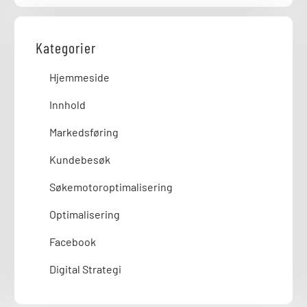
Kategorier
Hjemmeside
Innhold
Markedsføring
Kundebesøk
Søkemotoroptimalisering
Optimalisering
Facebook
Digital Strategi