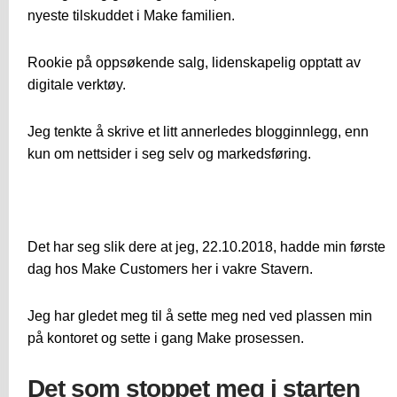
nyeste tilskuddet i Make familien.
Rookie på oppsøkende salg, lidenskapelig opptatt av
digitale verktøy.
Jeg tenkte å skrive et litt annerledes blogginnlegg, enn
kun om nettsider i seg selv og markedsføring.
Det har seg slik dere at jeg, 22.10.2018, hadde min første
dag hos Make Customers her i vakre Stavern.
Jeg har gledet meg til å sette meg ned ved plassen min
på kontoret og sette i gang Make prosessen.
Det som stoppet meg i starten