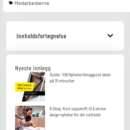
Medarbeiderne
Innholdsfortegnelse
Nyeste innlegg
Guide: 108 Nyheter/bloggpost ideer
på 15 minutter
6 Steg: Kort oppskrift til å skrive
lange nyheter for din nettside