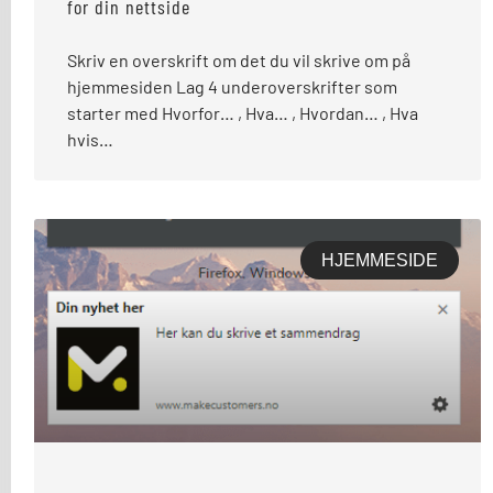
for din nettside
Skriv en overskrift om det du vil skrive om på
hjemmesiden Lag 4 underoverskrifter som
starter med Hvorfor… , Hva… , Hvordan… , Hva
hvis…
HJEMMESIDE