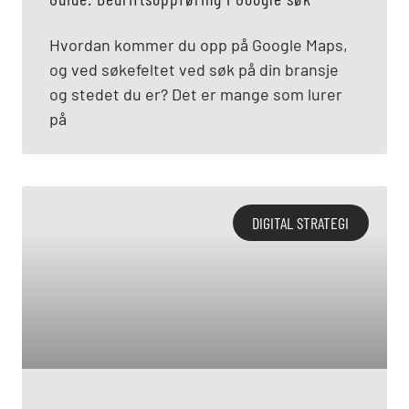
Hvordan kommer du opp på Google Maps,
og ved søkefeltet ved søk på din bransje
og stedet du er? Det er mange som lurer
på
DIGITAL STRATEGI