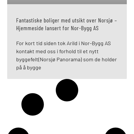
Fantastiske boliger med utsikt over Norsjø –
Hjemmeside lansert for Nor-Bygg AS
For kort tid siden tok Arild i Nor-Bygg AS
kontakt med oss i forhold til et nytt
byggefelt(Norsjø Panorama) som de holder
på å bygge