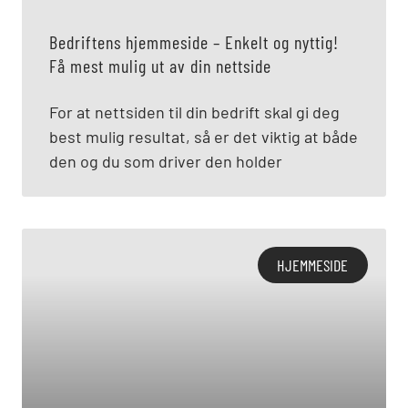
Bedriftens hjemmeside – Enkelt og nyttig!
Få mest mulig ut av din nettside
For at nettsiden til din bedrift skal gi deg
best mulig resultat, så er det viktig at både
den og du som driver den holder
HJEMMESIDE