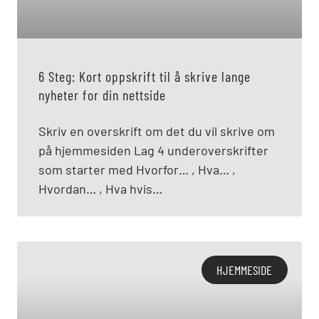
6 Steg: Kort oppskrift til å skrive lange
nyheter for din nettside
Skriv en overskrift om det du vil skrive om
på hjemmesiden Lag 4 underoverskrifter
som starter med Hvorfor… , Hva… ,
Hvordan… , Hva hvis…
HJEMMESIDE