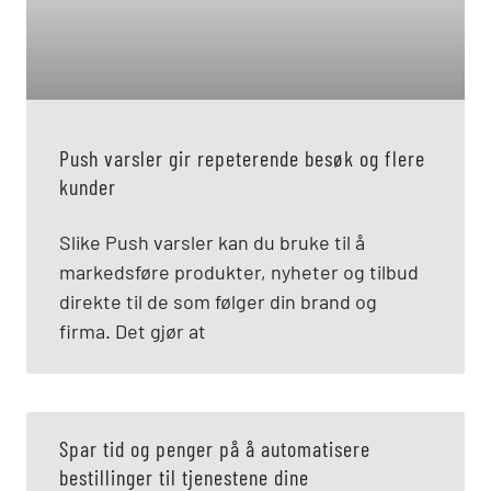
Push varsler gir repeterende besøk og flere
kunder
Slike Push varsler kan du bruke til å
markedsføre produkter, nyheter og tilbud
direkte til de som følger din brand og
firma. Det gjør at
Spar tid og penger på å automatisere
bestillinger til tjenestene dine