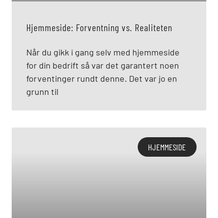
Hjemmeside: Forventning vs. Realiteten
Når du gikk i gang selv med hjemmeside
for din bedrift så var det garantert noen
forventinger rundt denne. Det var jo en
grunn til
HJEMMESIDE