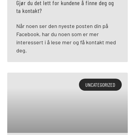
Gjør du det lett for kundene å finne deg og
ta kontakt?
Når noen ser den nyeste posten din på
Facebook, har du noen som er mer
interessert i å lese mer og få kontakt med
deg.
UNCATEGORIZED