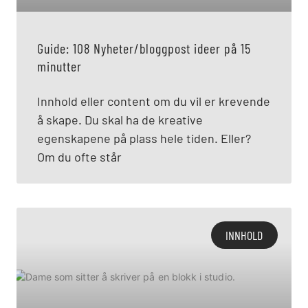
Guide: 108 Nyheter/bloggpost ideer på 15
minutter
Innhold eller content om du vil er krevende
å skape. Du skal ha de kreative
egenskapene på plass hele tiden. Eller?
Om du ofte står
INNHOLD